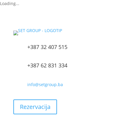
Loading...
+387 32 407 515
+387 62 831 334
info@setgroup.ba
Rezervacija